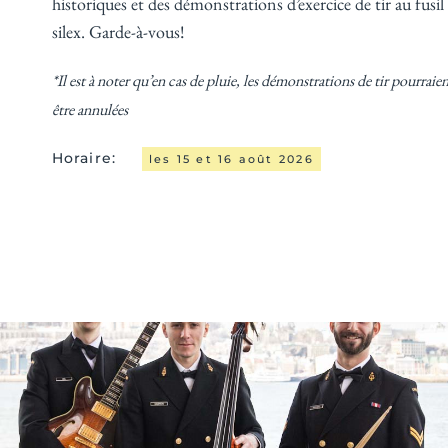
historiques et des démonstrations d’exercice de tir au fusil 
silex. Garde-à-vous!
*Il est à noter qu’en cas de pluie, les démonstrations de tir pourraien
être annulées
Horaire:
les 15 et 16 août 2026