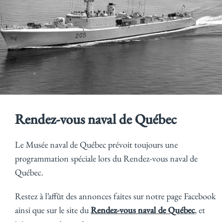
Rendez-vous naval de Québec
Le Musée naval de Québec prévoit toujours une
programmation spéciale lors du Rendez-vous naval de
Québec.
Restez à l’affût des annonces faites sur notre page Facebook
ainsi que sur le site du
Rendez-vous naval de Québec
, et