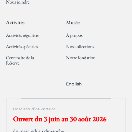
Nous joindre
Activités
Musée
Activités régulières
À propos
Activités spéciales
Nos collections
Centenaire de la
Notre fondation
Réserve
English
Horaires d’ouverture
Ouvert du 3 juin au 30 août 2026
du mercredi au dimanche