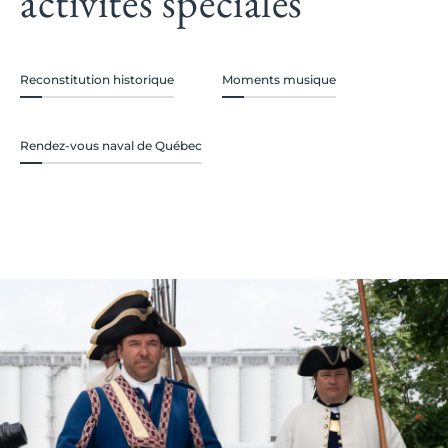
activités spéciales
Reconstitution historique
Moments musique
Rendez-vous naval de Québec