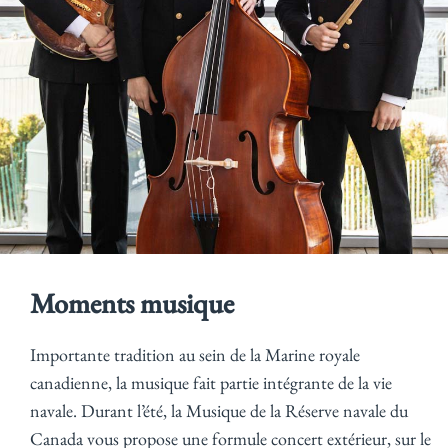
Moments musique
Importante tradition au sein de la Marine royale
canadienne, la musique fait partie intégrante de la vie
navale. Durant l’été, la Musique de la Réserve navale du
Canada vous propose une formule concert extérieur, sur le