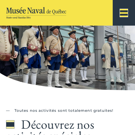
Toutes nos activités sont totalement gratuites!
Découvrez nos