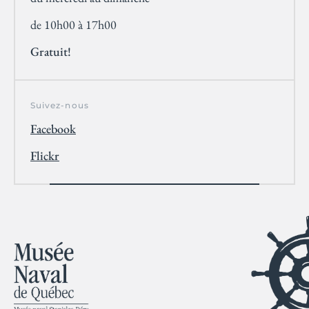
de 10h00 à 17h00
Gratuit!
Suivez-nous
Facebook
Flickr