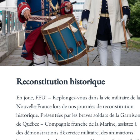
Reconstitution historique
En joue, FEU! – Replongez-vous dans la vie militaire de la
Nouvelle-France lors de nos journées de reconstitution
historique. Présentées par les braves soldats de la Garniso
de Québec – Compagnie franche de la Marine, assistez à
des démonstrations d’exercice militaire, des animations