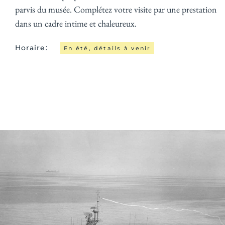
parvis du musée. Complétez votre visite par une prestation
dans un cadre intime et chaleureux.
Horaire:
En été, détails à venir