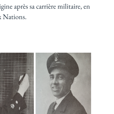
ne après sa carrière militaire, en
ix Nations.