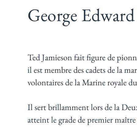
George Edward 
Ted Jamieson fait figure de pionn
il est membre des cadets de la mar
volontaires de la Marine royale 
Il sert brillamment lors de la De
atteint le grade de premier maître