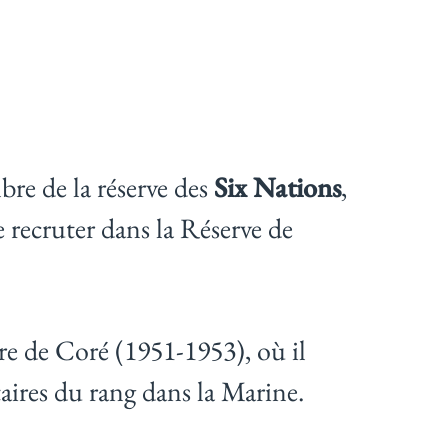
bre de la réserve des
Six Nations
,
e recruter dans la Réserve de
re de Coré (1951-1953), où il
itaires du rang dans la Marine.