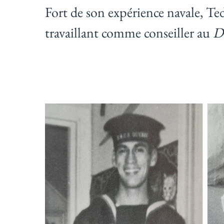
Fort de son expérience navale, Te
travaillant comme conseiller au
D