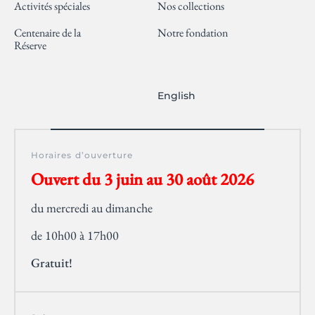
Activités spéciales
Nos collections
Centenaire de la
Notre fondation
Réserve
English
Horaires d’ouverture
Ouvert du 3 juin au 30 août 2026
du mercredi au dimanche
de 10h00 à 17h00
Gratuit!