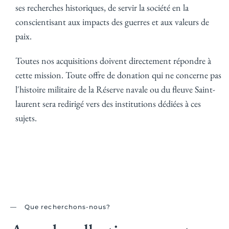
ses recherches historiques, de servir la société en la
conscientisant aux impacts des guerres et aux valeurs de
paix.
Toutes nos acquisitions doivent directement répondre à
cette mission. Toute offre de donation qui ne concerne pas
l'histoire militaire de la Réserve navale ou du fleuve Saint-
laurent sera redirigé vers des institutions dédiées à ces
sujets.
Que recherchons-nous?