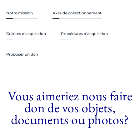
Notre mission
Axes de collectionnement
Critères d'acquisition
Procédures d'acquisition
Proposer un don
Vous aimeriez nous faire
don de vos objets,
documents ou photos?