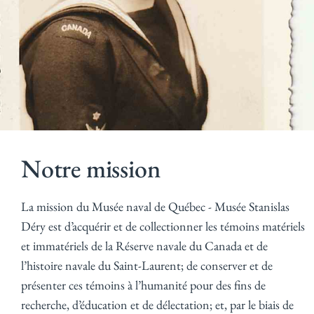
Notre mission
La mission du Musée naval de Québec - Musée Stanislas
Déry est d’acquérir et de collectionner les témoins matériels
et immatériels de la Réserve navale du Canada et de
l’histoire navale du Saint-Laurent; de conserver et de
présenter ces témoins à l’humanité pour des fins de
recherche, d’éducation et de délectation; et, par le biais de