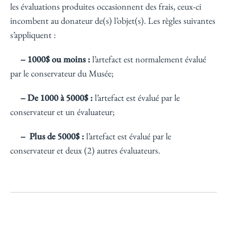
les évaluations produites occasionnent des frais, ceux-ci
incombent au donateur de(s) l’objet(s). Les règles suivantes
s’appliquent :
– 1000$ ou moins :
l’artefact est normalement évalué
par le conservateur du Musée;
– De 1000 à 5000$ :
l’artefact est évalué par le
conservateur et un évaluateur;
– Plus de 5000$ :
l’artefact est évalué par le
conservateur et deux (2) autres évaluateurs.