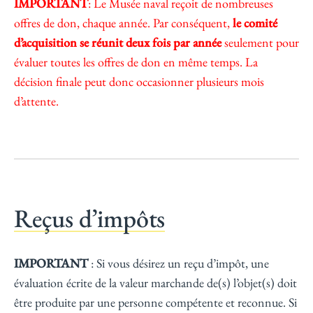
IMPORTANT
: Le Musée naval reçoit de nombreuses
offres de don, chaque année. Par conséquent,
le comité
d’acquisition se réunit deux fois par année
seulement pour
évaluer toutes les offres de don en même temps. La
décision finale peut donc occasionner plusieurs mois
d’attente.
Reçus d’impôts
IMPORTANT
: Si vous désirez un reçu d’impôt, une
évaluation écrite de la valeur marchande de(s) l’objet(s) doit
être produite par une personne compétente et reconnue. Si