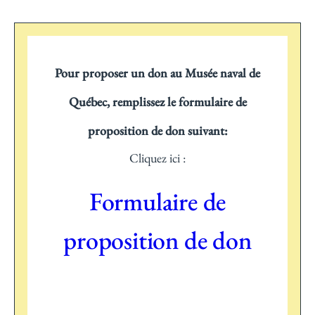
Pour proposer un don au Musée naval de
Québec, remplissez le formulaire de
proposition de don suivant:
Cliquez ici :
Formulaire de
proposition de don