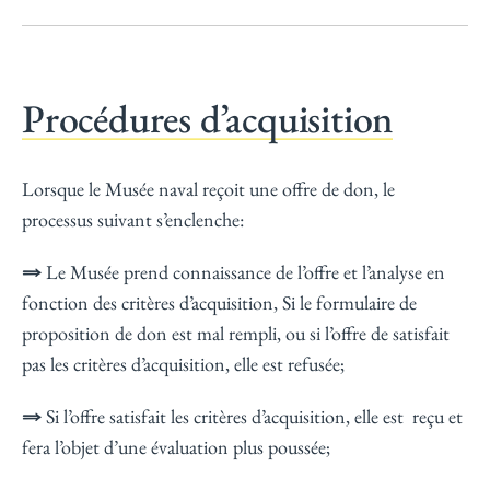
Procédures d’acquisition
Lorsque le Musée naval reçoit une offre de don, le
processus suivant s’enclenche:
⇒
Le Musée prend connaissance de l’offre et l’analyse en
fonction des critères d’acquisition, Si le formulaire de
proposition de don est mal rempli, ou si l’offre de satisfait
pas les critères d’acquisition, elle est refusée;
⇒
Si l’offre satisfait les critères d’acquisition, elle est reçu et
fera l’objet d’une évaluation plus poussée;