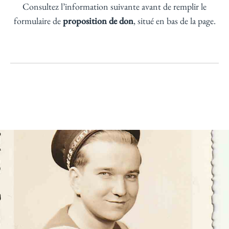
Consultez l’information suivante avant de remplir le
formulaire de
proposition de don
, situé en bas de la page.