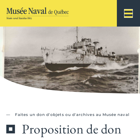
Faites un don d'objets ou d'archives au Musée naval
Proposition de don