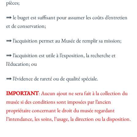
pièces;
⇒
le buget est suffisant pour assumer les coûts d’entretien
et de conservation;
⇒
l’acquisition permet au Musée de remplir sa mission;
⇒
l’acquisition est utile à l’exposition, la recherche et
l’éducation; ou
⇒
l’évidence de rareté ou de qualité spéciale.
IMPORTANT
: Aucun ajout ne sera fait à la collection du
musée si des conditions sont imposées par l’ancien
propriétaire concernant le droit du musée regardant
l’intendance, les soins, l’usage, la direction ou la disposition.