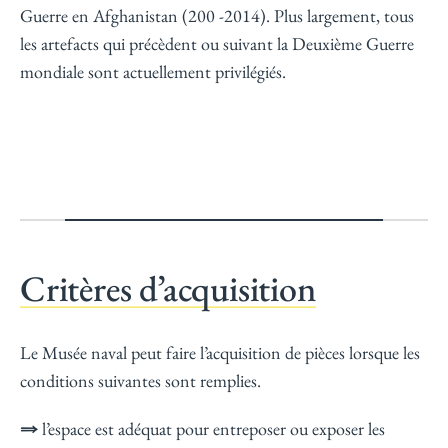
Guerre en Afghanistan (200 -2014). Plus largement, tous
les artefacts qui précèdent ou suivant la Deuxième Guerre
mondiale sont actuellement privilégiés.
Critères d’acquisition
Le Musée naval peut faire l’acquisition de pièces lorsque les
conditions suivantes sont remplies.
⇒
l’espace est adéquat pour entreposer ou exposer les