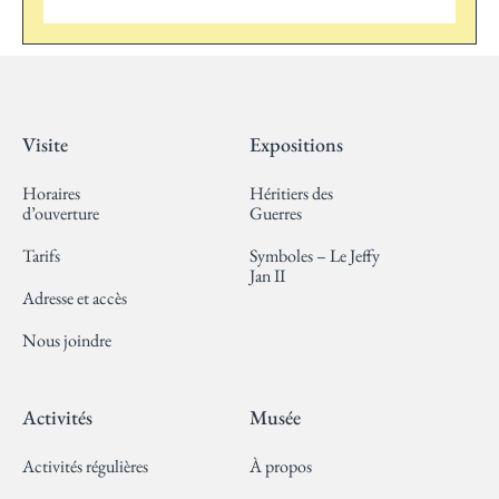
Visite
Expositions
Horaires
Héritiers des
d’ouverture
Guerres
Tarifs
Symboles – Le Jeffy
Jan II
Adresse et accès
Nous joindre
Activités
Musée
Activités régulières
À propos