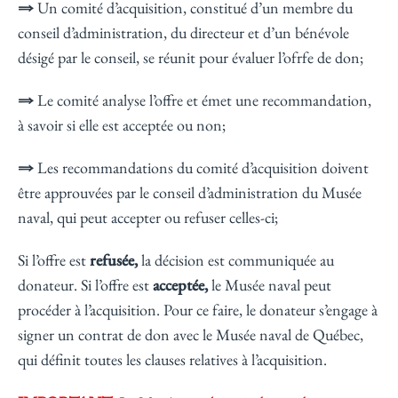
⇒
Un comité d’acquisition, constitué d’un membre du
conseil d’administration, du directeur et d’un bénévole
désigé par le conseil, se réunit pour évaluer l’ofrfe de don;
⇒
Le comité analyse l’offre et émet une recommandation,
à savoir si elle est acceptée ou non;
⇒
Les recommandations du comité d’acquisition doivent
être approuvées par le conseil d’administration du Musée
naval, qui peut accepter ou refuser celles-ci;
Si l’offre est
refusée,
la décision est communiquée au
donateur. Si l’offre est
acceptée,
le Musée naval peut
procéder à l’acquisition. Pour ce faire, le donateur s’engage à
signer un contrat de don avec le Musée naval de Québec,
qui définit toutes les clauses relatives à l’acquisition.