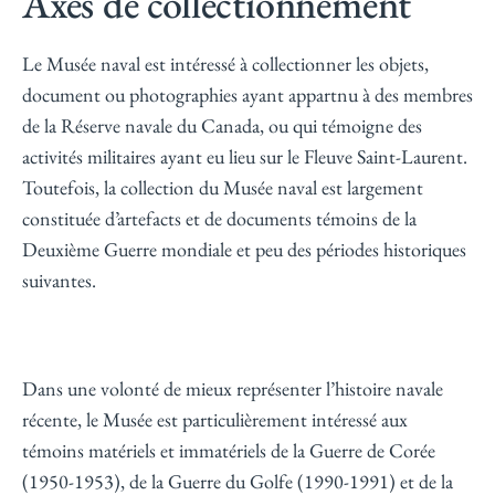
Axes de collectionnement
Le Musée naval est intéressé à collectionner les objets,
document ou photographies ayant appartnu à des membres
de la Réserve navale du Canada, ou qui témoigne des
activités militaires ayant eu lieu sur le Fleuve Saint-Laurent.
Toutefois, la collection du Musée naval est largement
constituée d’artefacts et de documents témoins de la
Deuxième Guerre mondiale et peu des périodes historiques
suivantes.
Dans une volonté de mieux représenter l’histoire navale
récente, le Musée est particulièrement intéressé aux
témoins matériels et immatériels de la Guerre de Corée
(1950-1953), de la Guerre du Golfe (1990-1991) et de la